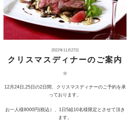
2022年11月27日
クリスマスディナーのご案内
✻
12月24日,25日の2日間、クリスマスディナーのご予約を承
っております。
お一人様8000円(税込）、1日5組10名様限定とさせて頂き
ます。