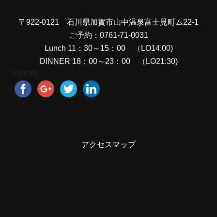
〒922-0121 石川県加賀市山中温泉富士見町ム22-1
ご予約：0761-71-0031
Lunch 11：30～15：00 （LO14:00)
DINNER 18：00～23：00 （LO21:30)
Share this...
アクセスマップ