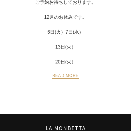
ご予約お待ちしております。
12月のお休みです。
6日(火）7日(水）
13日(火）
20日(火）
READ MORE
LA MONBETTA