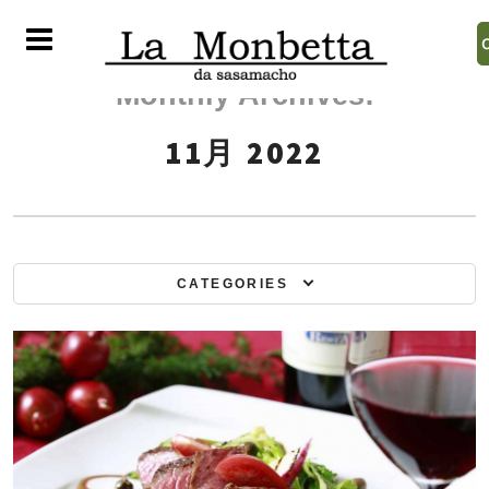
Monthly Archives:
11月 2022
CATEGORIES