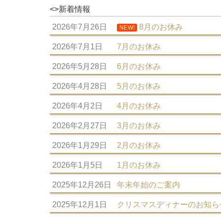
<>新着情報
2026年7月26日
8月のお休み
NEW!
2026年7月1日
7月のお休み
2026年5月28日
6月のお休み
2026年4月28日
5月のお休み
2026年4月2日
4月のお休み
2026年2月27日
3月のお休み
2026年1月29日
2月のお休み
2026年1月5日
1月のお休み
2025年12月26日
年末年始のご案内
2025年12月1日
クリスマスディナーのお知ら