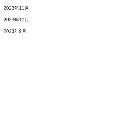
2023年11月
2023年10月
2023年9月
2023年7月
2023年6月
2023年4月
2023年3月
2023年2月
2023年1月
2022年11月
2022年10月