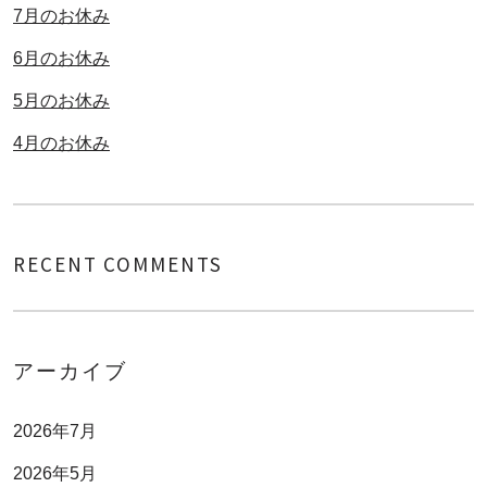
7月のお休み
6月のお休み
5月のお休み
4月のお休み
RECENT COMMENTS
アーカイブ
2026年7月
2026年5月