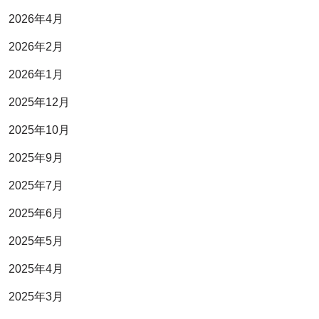
2026年4月
2026年2月
2026年1月
2025年12月
2025年10月
2025年9月
2025年7月
2025年6月
2025年5月
2025年4月
2025年3月