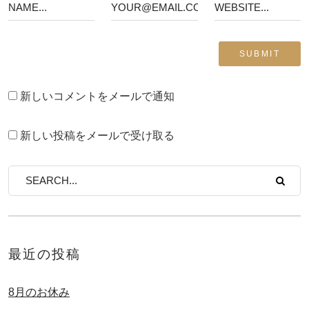
新しいコメントをメールで通知
新しい投稿をメールで受け取る
最近の投稿
8月のお休み