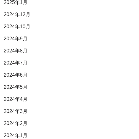
2025年1月
2024年12月
2024年10月
2024年9月
2024年8月
2024年7月
2024年6月
2024年5月
2024年4月
2024年3月
2024年2月
2024年1月