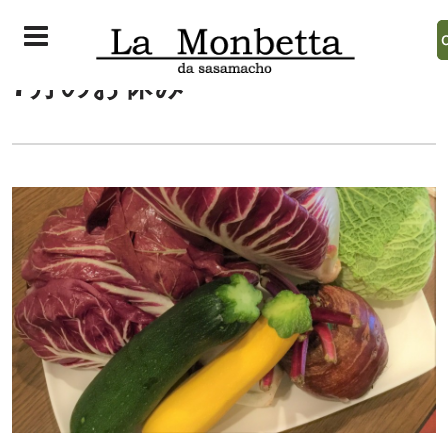
7月のお休み