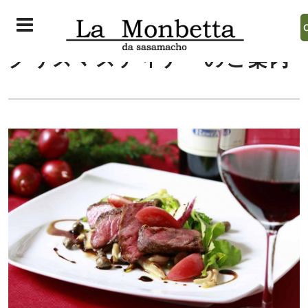
クリスマスディナーのご案内