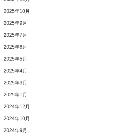
2025年10月
2025年9月
2025年7月
2025年6月
2025年5月
2025年4月
2025年3月
2025年1月
2024年12月
2024年10月
2024年9月