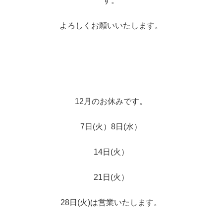
す。
よろしくお願いいたします。
12月のお休みです。
7日(火）8日(水）
14日(火）
21日(火）
28日(火)は営業いたします。