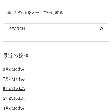
新しい投稿をメールで受け取る
最近の投稿
8月のお休み
7月のお休み
6月のお休み
5月のお休み
4月のお休み