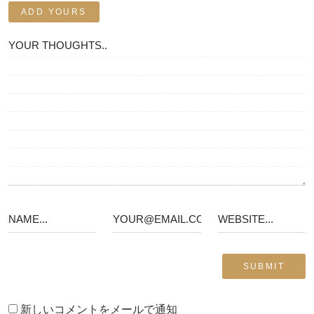
ADD YOURS
新しいコメントをメールで通知