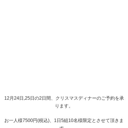
12月24日,25日の2日間、クリスマスディナーのご予約を承
ります。
お一人様7500円(税込)、1日5組10名様限定とさせて頂きま