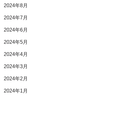
2024年8月
2024年7月
2024年6月
2024年5月
2024年4月
2024年3月
2024年2月
2024年1月
2023年11月
2023年10月
2023年9月
2023年7月