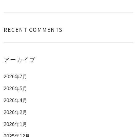
RECENT COMMENTS
アーカイブ
2026年7月
2026年5月
2026年4月
2026年2月
2026年1月
2025年12月