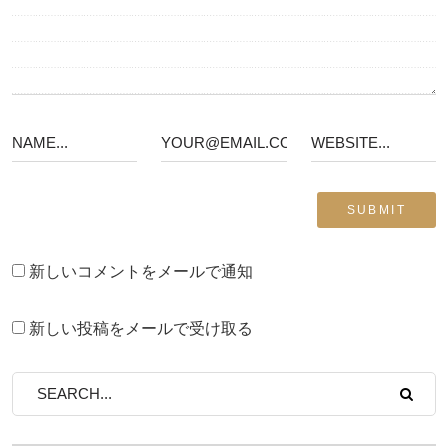
新しいコメントをメールで通知
新しい投稿をメールで受け取る