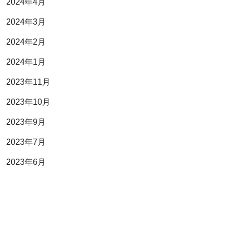
2024年4月
2024年3月
2024年2月
2024年1月
2023年11月
2023年10月
2023年9月
2023年7月
2023年6月
2023年4月
2023年3月
2023年2月