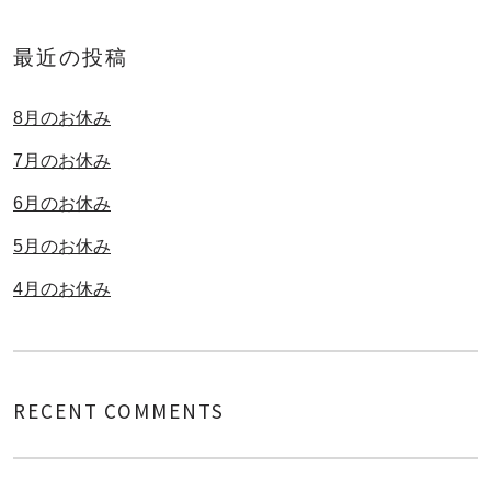
最近の投稿
8月のお休み
7月のお休み
6月のお休み
5月のお休み
4月のお休み
RECENT COMMENTS