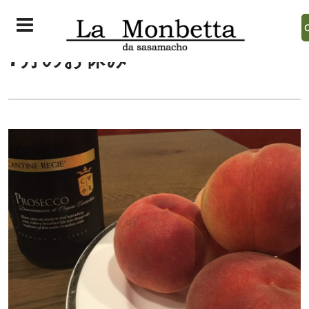
7月のお休み