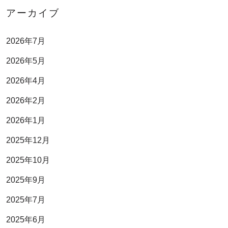
アーカイブ
2026年7月
2026年5月
2026年4月
2026年2月
2026年1月
2025年12月
2025年10月
2025年9月
2025年7月
2025年6月