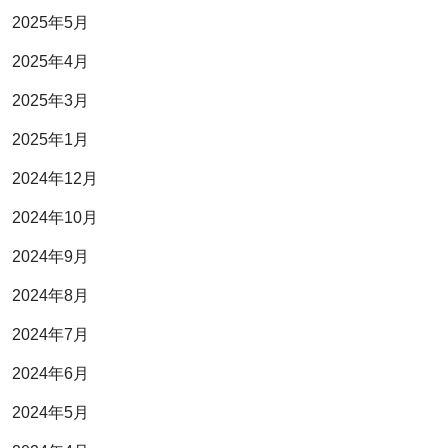
2025年5月
2025年4月
2025年3月
2025年1月
2024年12月
2024年10月
2024年9月
2024年8月
2024年7月
2024年6月
2024年5月