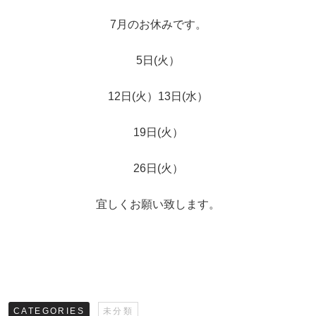
7月のお休みです。
5日(火）
12日(火）13日(水）
19日(火）
26日(火）
宜しくお願い致します。
CATEGORIES
未分類