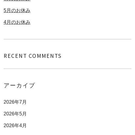
5月のお休み
4月のお休み
RECENT COMMENTS
アーカイブ
2026年7月
2026年5月
2026年4月