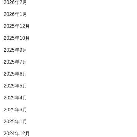
2026年2月
2026年1月
2025年12月
2025年10月
2025年9月
2025年7月
2025年6月
2025年5月
2025年4月
2025年3月
2025年1月
2024年12月