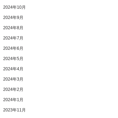
2024年10月
2024年9月
2024年8月
2024年7月
2024年6月
2024年5月
2024年4月
2024年3月
2024年2月
2024年1月
2023年11月