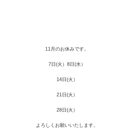
11月のお休みです。
7日(火）8日(水）
14日(火）
21日(火）
28日(火）
よろしくお願いいたします。