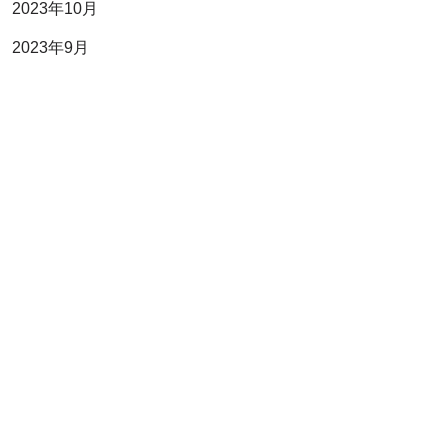
2023年10月
2023年9月
2023年7月
2023年6月
2023年4月
2023年3月
2023年2月
2023年1月
2022年11月
2022年10月
2022年9月
2022年7月