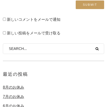
新しいコメントをメールで通知
新しい投稿をメールで受け取る
最近の投稿
8月のお休み
7月のお休み
6月のお休み