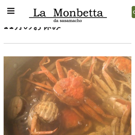
11月のお休み