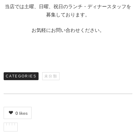
当店では土曜、日曜、祝日のランチ・ディナースタッフを
募集しております。
お気軽にお問い合わせください。
CATEGORIES
未分類
0
likes