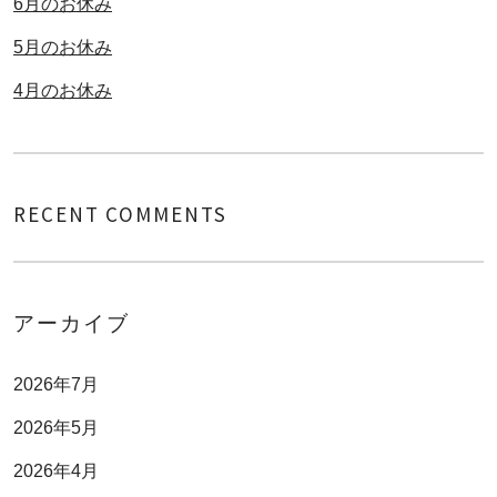
6月のお休み
5月のお休み
4月のお休み
RECENT COMMENTS
アーカイブ
2026年7月
2026年5月
2026年4月