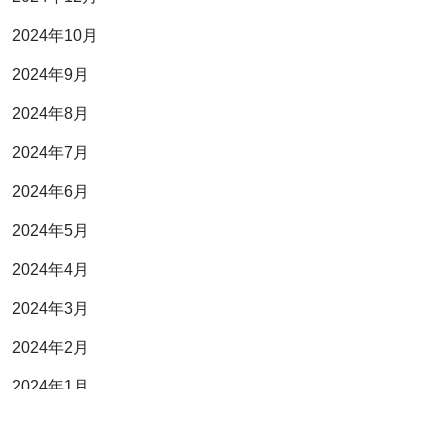
2024年10月
2024年9月
2024年8月
2024年7月
2024年6月
2024年5月
2024年4月
2024年3月
2024年2月
2024年1月
2023年11月