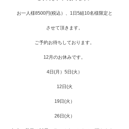
お一人様8500円(税込）、1日5組10名様限定と
させて頂きます。
ご予約お待ちしております。
12月のお休みです。
4日(月）5日(火）
12日(火
19日(火）
26日(火）