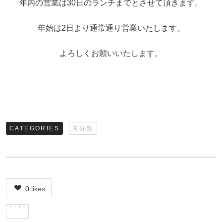
年内の営業は30日のランチまでとさせて頂きます。
年始は2日より通常通り営業いたします。
よろしくお願いいたします。
CATEGORIES
未分類
0
likes