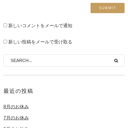
新しいコメントをメールで通知
新しい投稿をメールで受け取る
最近の投稿
8月のお休み
7月のお休み