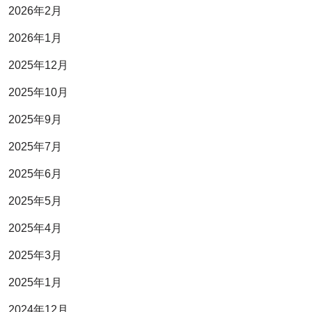
2026年2月
2026年1月
2025年12月
2025年10月
2025年9月
2025年7月
2025年6月
2025年5月
2025年4月
2025年3月
2025年1月
2024年12月