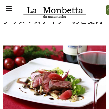
クリスマスディナーのご案内