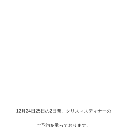
12月24日25日の2日間、クリスマスディナーの
ご予約を承っております。